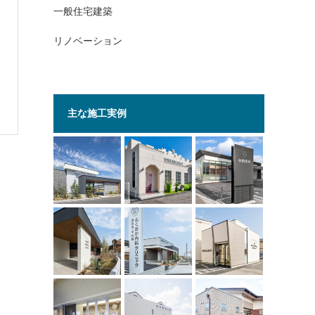
一般住宅建築
リノベーション
主な施工実例