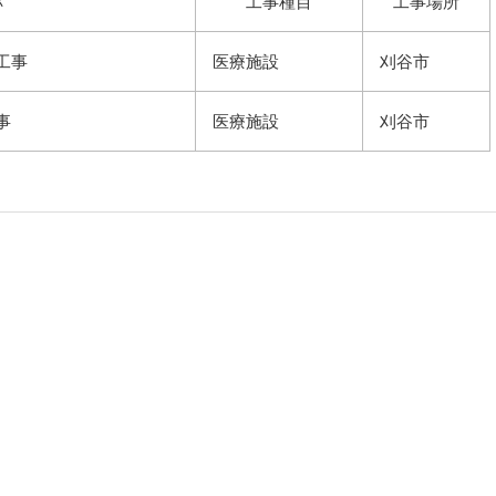
称
工事種目
工事場所
工事
医療施設
刈谷市
事
医療施設
刈谷市