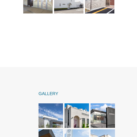
GALLERY