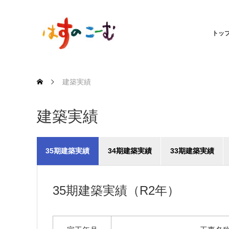
トッ
建築実績
建築実績
35期建築実績
34期建築実績
33期建築実績
（R2年）
（H31年）
（H30年）
35期建築実績（R2年）