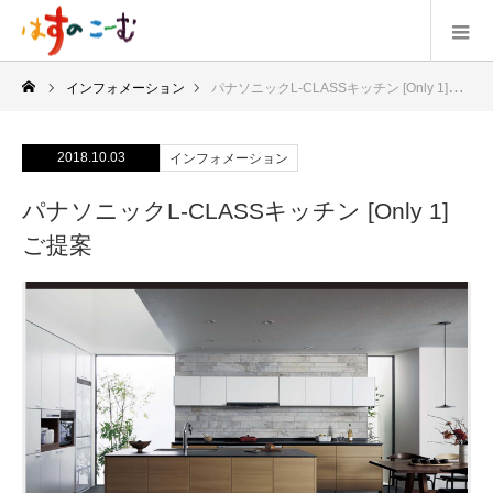
インフォメーション
パナソニックL-CLASSキッチン [Only 1]ご提案
2018.10.03
インフォメーション
パナソニックL-CLASSキッチン [Only 1]
ご提案