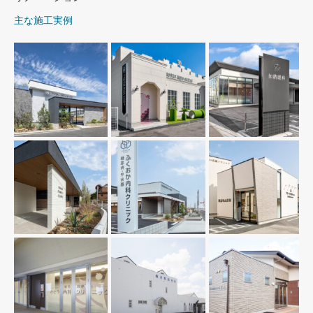
主な施工実例