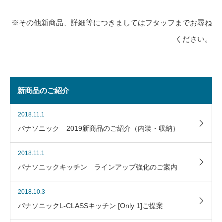
※その他新商品、詳細等につきましてはフタッフまでお尋ね
ください。
新商品のご紹介
2018.11.1
パナソニック 2019新商品のご紹介（内装・収納）
2018.11.1
パナソニックキッチン ラインアップ強化のご案内
2018.10.3
パナソニックL-CLASSキッチン [Only 1]ご提案