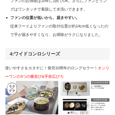
ファンのお掃除は10年に1回でOK。さらにファンとリン
グはワンタッチで着脱して水洗いできます。
ファンの位置が低いから、届きやすい。
従来フードよりファンの取付位置が約14cm低くなったの
で手が届きやすくなり、お掃除がラクになりました。
4:
ワイドコンロシリーズ
使いやすさをカタチに！発売10周年のロングセラー！
オンリ
ーワンの3つの横並び&手前広びろ