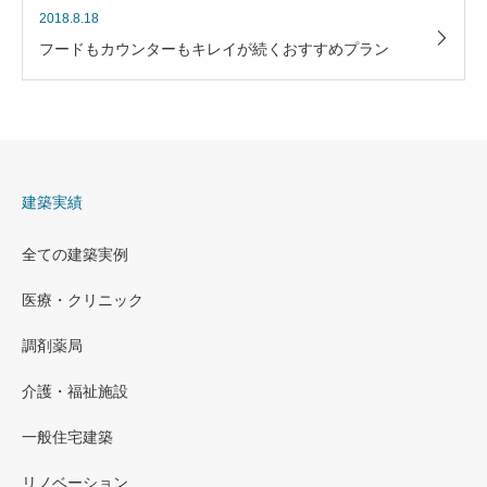
2018.8.18
フードもカウンターもキレイが続くおすすめプラン
建築実績
全ての建築実例
医療・クリニック
調剤薬局
介護・福祉施設
一般住宅建築
リノベーション