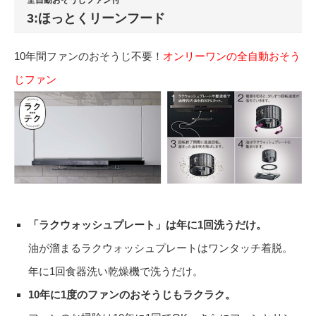
3:ほっとくリーンフード
10年間ファンのおそうじ不要！
オンリーワンの全自動おそう
じファン
「ラクウォッシュプレート」は年に1回洗うだけ。
油が溜まるラクウォッシュプレートはワンタッチ着脱。
年に1回食器洗い乾燥機で洗うだけ。
10年に1度のファンのおそうじもラクラク。